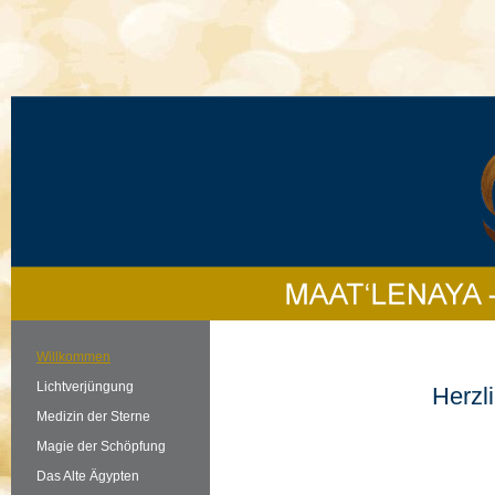
Willkommen
Lichtverjüngung
Herzl
Medizin der Sterne
Magie der Schöpfung
Das Alte Ägypten