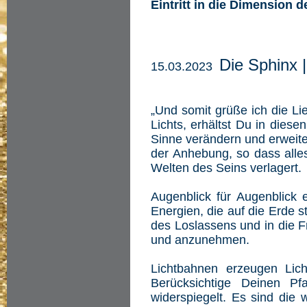
Eintritt in die Dimension d
Die Sphinx 
15.03.2023
„Und somit grüße ich die Li
Lichts, erhältst Du in dies
Sinne verändern und erweiter
der Anhebung, so dass alles
Welten des Seins verlagert.
Augenblick für Augenblick 
Energien, die auf die Erde 
des Loslassens und in die 
und anzunehmen.
Lichtbahnen erzeugen Lic
Berücksichtige Deinen Pf
widerspiegelt. Es sind die 