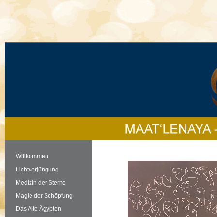
Willkommen
Lichtverjüngung
Medizin der Sterne
Magie der Schöpfung
Das Alte Ägypten