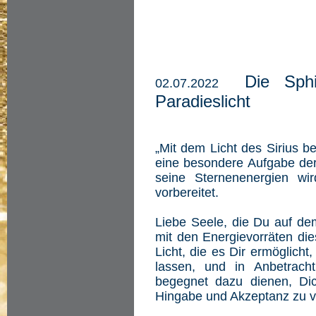
Die Sph
02.07.2022
Paradieslicht
„Mit dem Licht des Sirius be
eine besondere Aufgabe der
seine Sternenenergien wi
vorbereitet.
Liebe Seele, die Du auf dem
mit den Energievorräten die
Licht, die es Dir ermöglicht,
lassen, und in Anbetrach
begegnet dazu dienen, Di
Hingabe und Akzeptanz zu v