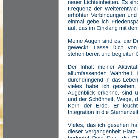
neuer Lichteinheiten. Es sin
Frequenz der Weiterentwi
erhöhter Verbindungen und
einmal gebe ich Friedenspar
auf, das im Einklang mit den
Meine Augen sind es, die Di
geweckt. Lasse Dich von mi
stehen bereit und begleiten 
Der Inhalt meiner Aktivitä
allumfassenden Wahrheit. D
durchdringend in das Leben
vieles habe ich gesehen,
Augenblick erkenne, sind 
und der Schönheit. Wege, d
Kern der Erde. Er leuchte
Integration in die Sternenzeit
Vieles, das ich gesehen ha
dieser Vergangenheit Platz