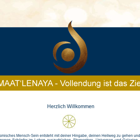
Herzlich Willkommen
smisches Mensch-Sein entsteht mit deiner Hingabe, deinen Heilweg zu gehen und 