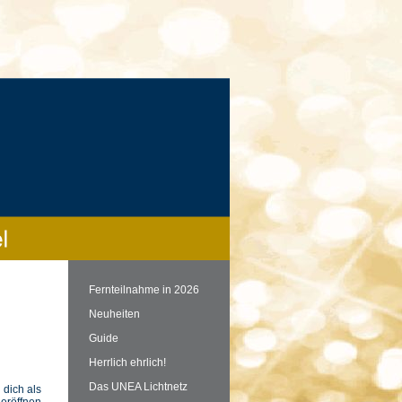
Fernteilnahme in 2026
Neuheiten
Guide
Herrlich ehrlich!
Das UNEA Lichtnetz
dich als