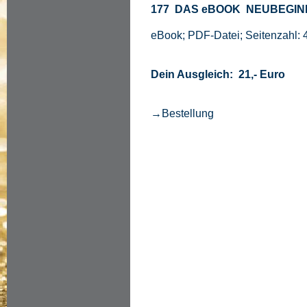
177 DAS eBOOK NEUBEGINN
eBook; PDF-Datei; Seitenzahl: 
Dein Ausgleich: 21,- Euro
→Bestellung