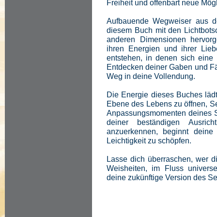
Freiheit und offenbart neue Mög
Aufbauende Wegweiser aus de
diesem Buch mit den Lichtbotsc
anderen Dimensionen hervorg
ihren Energien und ihrer Lieb
entstehen, in denen sich ein
Entdecken deiner Gaben und Fähi
Weg in deine Vollendung.
Die Energie dieses Buches lädt 
Ebene des Lebens zu öffnen, Se
Anpassungsmomenten deines Se
deiner beständigen Ausric
anzuerkennen, beginnt deine
Leichtigkeit zu schöpfen.
Lasse dich überraschen, wer d
Weisheiten, im Fluss universe
deine zukünftige Version des Se