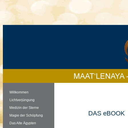
Willkommen
Lichtverjüngung
Medizin der Sterne
DAS eBOOK 
Magie der Schöpfung
Das Alte Ägypten