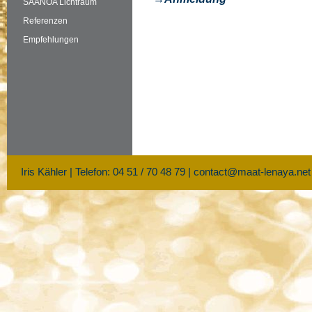
SAANOA Lichtraum
Referenzen
Empfehlungen
Iris Kähler | Telefon: 04 51 / 70 48 79 |
contact@maat-lenaya.net