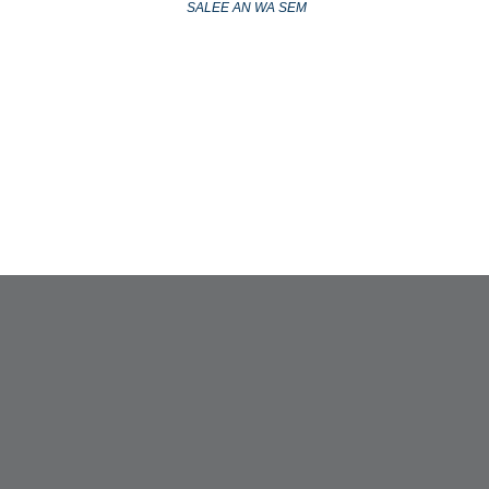
SALEE AN WA SEM