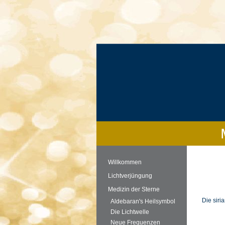
Willkommen
Lichtverjüngung
Medizin der Sterne
Die siri
Aldebaran's Heilsymbol
Die Lichtwelle
Neue Frequenzen