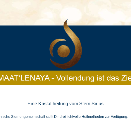
Eine Kristallheilung vom Stern Sirius
anische Sternengemeinschaft stellt Dir drei lichtvolle Heilmethoden zur Verfügung: