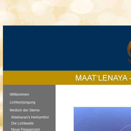
Willkommen
Lichtverjüngung
Medizin der Sterne
Aldebaran's Heilsymbol
Die Lichtwelle
Neue Frequenzen