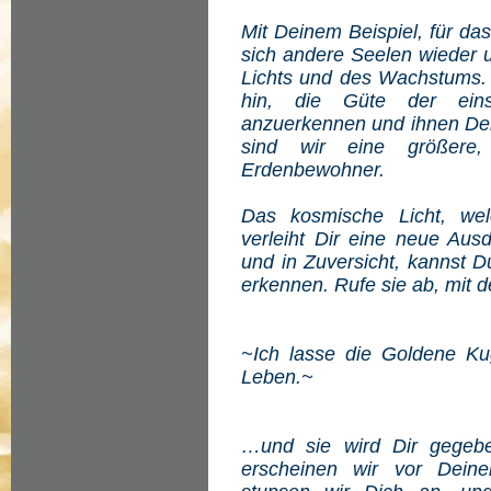
Mit Deinem Beispiel, für d
sich andere Seelen wieder
Lichts und des Wachstums. 
hin, die Güte der einst
anzuerkennen und ihnen De
sind wir eine größere, 
Erdenbewohner.
Das kosmische Licht, welc
verleiht Dir eine neue Ausd
und in Zuversicht, kannst D
erkennen. Rufe sie ab, mit 
~Ich lasse die Goldene Ku
Leben.~
…und sie wird Dir gegebe
erscheinen wir vor Dein