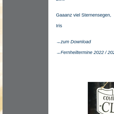
Gaaanz viel Sternensegen,
Iris
→zum Download
→Fernheiltermine 2022 / 20