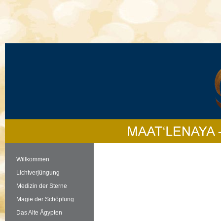
Willkommen
Lichtverjüngung
Medizin der Sterne
Magie der Schöpfung
Das Alte Ägypten