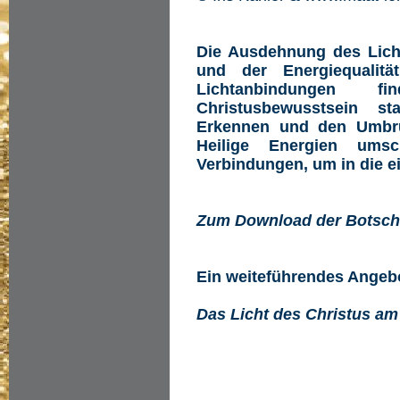
Die Ausdehnung des Licht
und der Energiequalitä
Lichtanbindungen 
Christusbewusstsein s
Erkennen und den Umbru
Heilige Energien ums
Verbindungen, um in die e
Zum Download der Botsch
Ein weiteführendes Angeb
Das Licht des Christus am