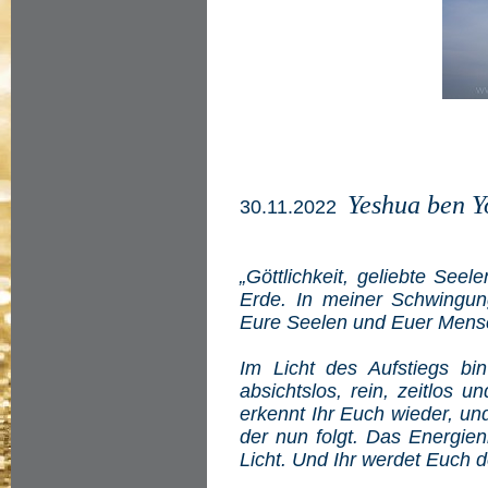
Yeshua ben Y
30.11.2022
„Göttlichkeit, geliebte See
Erde. In meiner Schwingu
Eure Seelen und Euer Mens
Im Licht des Aufstiegs bi
absichtslos, rein, zeitlos 
erkennt Ihr Euch wieder, und
der nun folgt. Das Energien
Licht. Und Ihr werdet Euch 