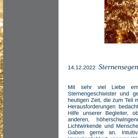
Sternensege
14.12.2022
Mit sehr viel Liebe em
Sternengeschwister und g
heutigen Zeit, die zum Teil
Herausforderungen bedacht 
Hilfe unserer Begleiter, ob
anderen, höherschwinge
Lichtwirkende und Mensch
Gaben gerne an. Intuitiv