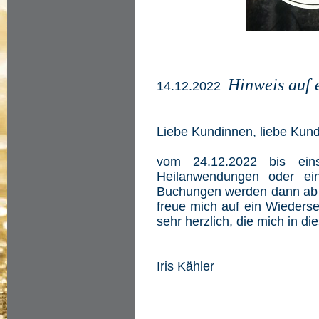
Hinweis auf 
14.12.2022
Liebe Kundinnen, liebe Kund
vom 24.12.2022 bis einsc
Heilanwendungen oder ein
Buchungen werden dann ab d
freue mich auf ein Wieders
sehr herzlich, die mich in d
Iris Kähler